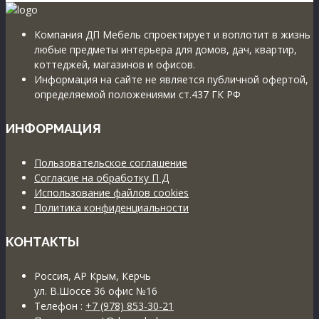
Компания ДП Мебель спроектирует и воплотит в жизнь
любые предметы интерьера для домов, дач, квартир,
коттеджей, магазинов и офисов.
Информация на сайте не является публичной офертой,
определяемой положениями ст.437 ГК РФ
ИНФОРМАЦИЯ
Пользовательское соглашение
Согласие на обработку П Д
Использование файлов cookies
Политика конфиденциальности
КОНТАКТЫ
Россия, АР Крым, Керчь
ул. В.Шоссе 36 офис №16
Телефон :
+7 (978) 853-30-21