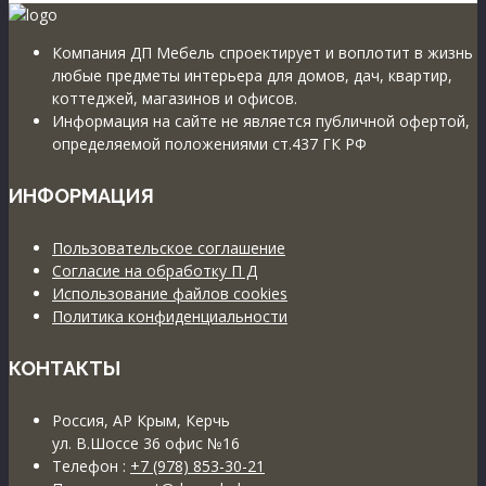
Компания ДП Мебель спроектирует и воплотит в жизнь
любые предметы интерьера для домов, дач, квартир,
коттеджей, магазинов и офисов.
Информация на сайте не является публичной офертой,
определяемой положениями ст.437 ГК РФ
ИНФОРМАЦИЯ
Пользовательское соглашение
Согласие на обработку П Д
Использование файлов cookies
Политика конфиденциальности
КОНТАКТЫ
Россия, АР Крым, Керчь
ул. В.Шоссе 36 офис №16
Телефон :
+7 (978) 853-30-21