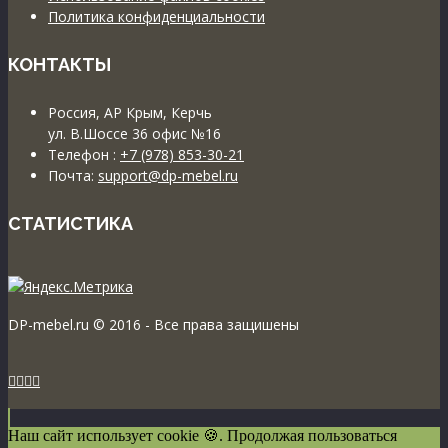
Политика конфиденциальности
КОНТАКТЫ
Россия, АР Крым, Керчь
ул. В.Шоссе 36 офис №16
Телефон :
+7 (978) 853-30-21
Почта:
support@dp-mebel.ru
СТАТИСТИКА
DP-mebel.ru © 2016 - Все права защишены




Наш сайт использует cookie 🍪. Продолжая пользоваться